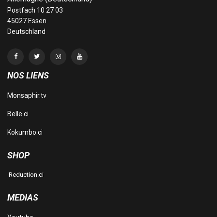
Postfach 10 27 03
45027 Essen
Deutschland
NOS LIENS
Monsaphir.tv
Belle.ci
Kokumbo.ci
SHOP
Reduction.ci
MEDIAS