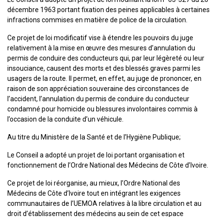
décembre 1963 portant fixation des peines applicables à certaines
infractions commises en matière de police de la circulation.
Ce projet de loi modificatif vise à étendre les pouvoirs du juge
relativement à la mise en œuvre des mesures d’annulation du
permis de conduire des conducteurs qui, par leur légèreté ou leur
insouciance, causent des morts et des blessés graves parmi les
usagers de la route. Il permet, en effet, au juge de prononcer, en
raison de son appréciation souveraine des circonstances de
l’accident, l’annulation du permis de conduire du conducteur
condamné pour homicide ou blessures involontaires commis à
l’occasion de la conduite d’un véhicule.
Au titre du Ministère de la Santé et de l’Hygiène Publique;
Le Conseil a adopté un projet de loi portant organisation et
fonctionnement de l’Ordre National des Médecins de Côte d’Ivoire.
Ce projet de loi réorganise, au mieux, l’Ordre National des
Médecins de Côte d’Ivoire tout en intégrant les exigences
communautaires de l’UEMOA relatives à la libre circulation et au
droit d’établissement des médecins au sein de cet espace