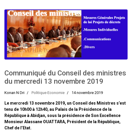
Communiqué du Conseil des ministres
du mercredi 13 novembre 2019
Konan N Dri
Politique-Economie
14 novembre 2019
Le mercredi 13 novembre 2019, un Conseil des Ministres s’est
tenu de 10h00 à 12h40, au Palais de la Présidence de la
République à Abidjan, sous la présidence de Son Excellence
Monsieur Alassane OUATTARA, Président de la République,
Chef de l’Etat.