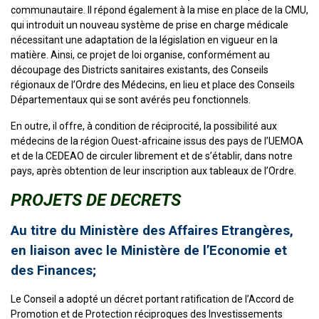
communautaire. Il répond également à la mise en place de la CMU,
qui introduit un nouveau système de prise en charge médicale
nécessitant une adaptation de la législation en vigueur en la
matière. Ainsi, ce projet de loi organise, conformément au
découpage des Districts sanitaires existants, des Conseils
régionaux de l’Ordre des Médecins, en lieu et place des Conseils
Départementaux qui se sont avérés peu fonctionnels.
En outre, il offre, à condition de réciprocité, la possibilité aux
médecins de la région Ouest-africaine issus des pays de l’UEMOA
et de la CEDEAO de circuler librement et de s’établir, dans notre
pays, après obtention de leur inscription aux tableaux de l’Ordre.
PROJETS DE DECRETS
Au titre du Ministère des Affaires Etrangères,
en liaison avec le Ministère de l’Economie et
des Finances;
Le Conseil a adopté un décret portant ratification de l’Accord de
Promotion et de Protection réciproques des Investissements