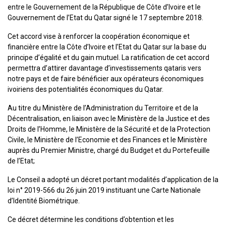
entre le Gouvernement de la République de Côte d’Ivoire et le
Gouvernement de l’Etat du Qatar signé le 17 septembre 2018.
Cet accord vise à renforcer la coopération économique et
financière entre la Côte d’Ivoire et l’Etat du Qatar sur la base du
principe d’égalité et du gain mutuel. La ratification de cet accord
permettra d’attirer davantage d’investissements qataris vers
notre pays et de faire bénéficier aux opérateurs économiques
ivoiriens des potentialités économiques du Qatar.
Au titre du Ministère de l’Administration du Territoire et de la
Décentralisation, en liaison avec le Ministère de la Justice et des
Droits de l’Homme, le Ministère de la Sécurité et de la Protection
Civile, le Ministère de l’Economie et des Finances et le Ministère
auprès du Premier Ministre, chargé du Budget et du Portefeuille
de l’Etat;
Le Conseil a adopté un décret portant modalités d’application de la
loi n° 2019-566 du 26 juin 2019 instituant une Carte Nationale
d’Identité Biométrique.
Ce décret détermine les conditions d’obtention et les