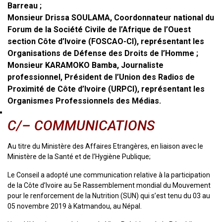
Barreau ;
Monsieur Drissa SOULAMA, Coordonnateur national du
Forum de la Société Civile de l’Afrique de l’Ouest
section Côte d’Ivoire (FOSCAO-CI), représentant les
Organisations de Défense des Droits de l’Homme ;
Monsieur KARAMOKO Bamba, Journaliste
professionnel, Président de l’Union des Radios de
Proximité de Côte d’Ivoire (URPCI), représentant les
Organismes Professionnels des Médias.
C/– COMMUNICATIONS
Au titre du Ministère des Affaires Etrangères, en liaison avec le
Ministère de la Santé et de l’Hygiène Publique;
Le Conseil a adopté une communication relative à la participation
de la Côte d’Ivoire au 5e Rassemblement mondial du Mouvement
pour le renforcement de la Nutrition (SUN) qui s’est tenu du 03 au
05 novembre 2019 à Katmandou, au Népal.