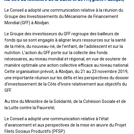
Le Conseil a adopté une communication relative à la réunion du
Groupe des Investissements du Mécanisme de Financement
Mondial (GFF) à Abidjan.
Le Groupe des investisseurs du GFF regroupe des bailleurs de
fonds qui se sont engagés à aligner leurs ressources sur la santé
de la mère, du nouveau-né, de l’enfant, de l’adolescent et sur la
nutrition. L’action du GFF porte sur la collecte des fonds
nécessaires, au niveau mondial et régional, en vue de soutenir de
manière optimale une action collective efficace au niveau national.
Cette organisation prévoit, à Abidjan, du 21 au 23 novembre 2019,
une importante réunion sur les défis et les perspectives du dossier
d’investissement de la Côte d’Ivoire relativement aux objectifs du
GFF.
Au titre du Ministère de la Solidarité, de la Cohésion Sociale et de
la Lutte contre la Pauvreté;
Le Conseil a adopté une communication relative à l’état
d’avancement et aux perspectives de la mise en œuvre du Projet
Filets Sociaux Productifs (PFSP).