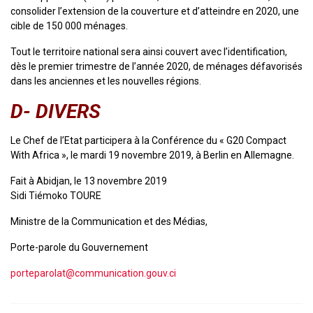
consolider l’extension de la couverture et d’atteindre en 2020, une
cible de 150 000 ménages.
Tout le territoire national sera ainsi couvert avec l’identification,
dès le premier trimestre de l’année 2020, de ménages défavorisés
dans les anciennes et les nouvelles régions.
D- DIVERS
Le Chef de l’Etat participera à la Conférence du « G20 Compact
With Africa », le mardi 19 novembre 2019, à Berlin en Allemagne.
Fait à Abidjan, le 13 novembre 2019
Sidi Tiémoko TOURE
Ministre de la Communication et des Médias,
Porte-parole du Gouvernement
porteparolat@communication.gouv.ci