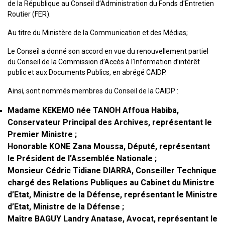
de la République au Conseil d’Administration du Fonds d'Entretien
Routier (FER).
Au titre du Ministère ​de la Communication et des Médias;
Le Conseil a donné son accord en vue du renouvellement partiel
du Conseil de la Commission d’Accès à l’Information d’intérêt
public et aux Documents Publics, en abrégé CAIDP.
Ainsi, sont nommés membres du Conseil de la CAIDP :
Madame KEKEMO née TANOH Affoua Habiba,
Conservateur Principal des Archives, représentant le
Premier Ministre ;
Honorable KONE Zana Moussa, Député, représentant
le Président de l’Assemblée Nationale ;
Monsieur Cédric Tidiane DIARRA, Conseiller Technique
chargé des Relations Publiques au Cabinet du Ministre
d’Etat, Ministre de la Défense, représentant le Ministre
d’Etat, Ministre de la Défense ;
Maître BAGUY Landry Anatase, Avocat, représentant le