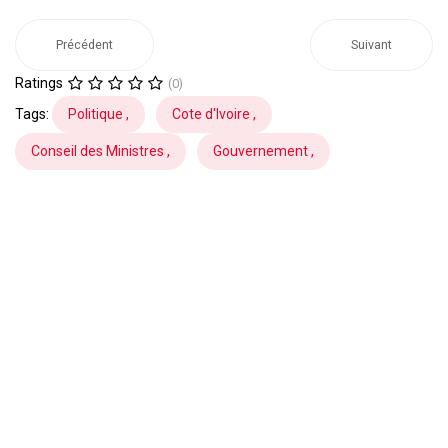
Précédent
Suivant
Ratings
(0)
Tags:
Politique ,
Cote d'Ivoire ,
Conseil des Ministres ,
Gouvernement ,