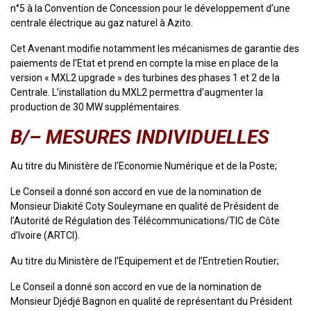
n°5 à la Convention de Concession pour le développement d’une
centrale électrique au gaz naturel à Azito.
Cet Avenant modifie notamment les mécanismes de garantie des
paiements de l’Etat et prend en compte la mise en place de la
version « MXL2 upgrade » des turbines des phases 1 et 2 de la
Centrale. L’installation du MXL2 permettra d’augmenter la
production de 30 MW supplémentaires.
B/– MESURES INDIVIDUELLES
Au titre du Ministère de l'Economie Numérique et de la Poste;
Le Conseil a donné son accord en vue de la nomination de
Monsieur Diakité Coty Souleymane en qualité de Président de
l’Autorité de Régulation des Télécommunications/TIC de Côte
d’Ivoire (ARTCI).
Au titre du Ministère ​de l’Equipement et de l’Entretien Routier;
Le Conseil a donné son accord en vue de la nomination de
Monsieur Djédjé Bagnon en qualité de représentant du Président