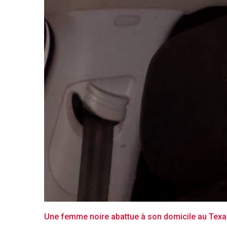
Une femme noire abattue à son domicile au Texas