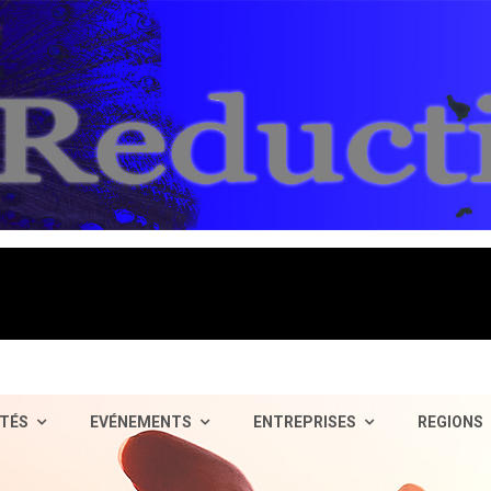
TÉS
EVÉNEMENTS
ENTREPRISES
REGIONS