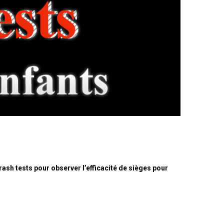
ash tests pour observer l’efficacité de sièges pour