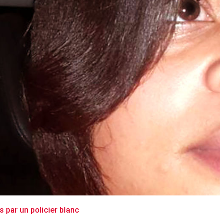
 par un policier blanc