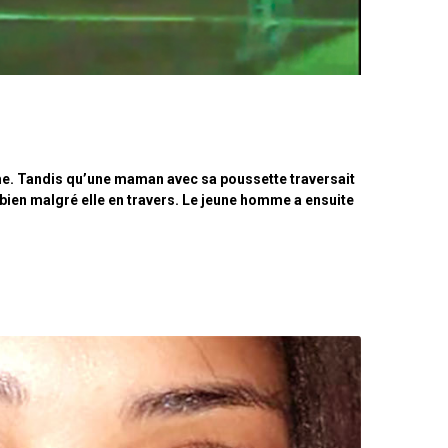
time. Tandis qu’une maman avec sa poussette traversait
, bien malgré elle en travers. Le jeune homme a ensuite