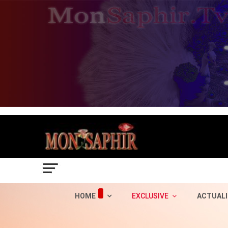
HOME
EXCLUSIVE
ACTUALI