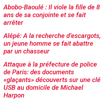
Abobo-Baoulé : Il viole la fille de 8
ans de sa conjointe et se fait
arrêter
Alépé: A la recherche d’escargots,
un jeune homme se fait abattre
par un chasseur
Attaque à la préfecture de police
de Paris: des documents
«glaçants» découverts sur une clé
USB au domicile de Michael
Harpon