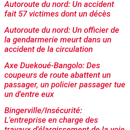
Autoroute du nord: Un accident
fait 57 victimes dont un décès
Autoroute du nord: Un officier de
la gendarmerie meurt dans un
accident de la circulation
Axe Duekoué-Bangolo: Des
coupeurs de route abattent un
passager, un policier passager tue
un d'entre eux
Bingerville/Insécurité:
L'entreprise en charge des
travaux d'élargissement de la voie