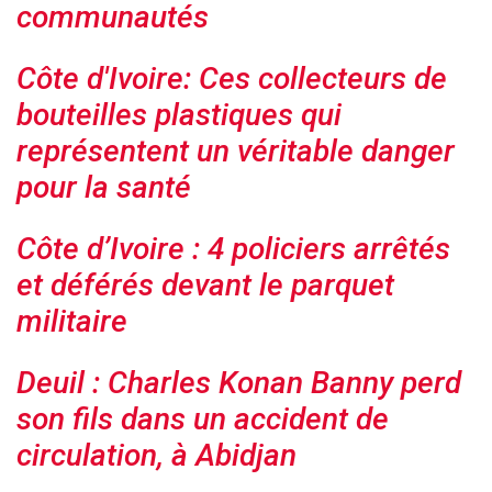
communautés
Côte d'Ivoire: Ces collecteurs de
bouteilles plastiques qui
représentent un véritable danger
pour la santé
Côte d’Ivoire : 4 policiers arrêtés
et déférés devant le parquet
militaire
Deuil : Charles Konan Banny perd
son fils dans un accident de
circulation, à Abidjan