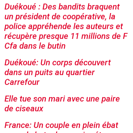
Duékoué : Des bandits braquent
un président de coopérative, la
police appréhende les auteurs et
récupère presque 11 millions de F
Cfa dans le butin
Duékoué: Un corps découvert
dans un puits au quartier
Carrefour
Elle tue son mari avec une paire
de ciseaux
France: Un couple en plein ébat