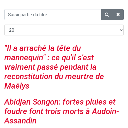
"Il a arraché la tête du
mannequin" : ce qu'il s'est
vraiment passé pendant la
reconstitution du meurtre de
Maëlys
Abidjan Songon: fortes pluies et
foudre font trois morts à Audoin-
Assandin