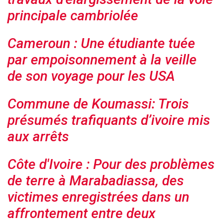
principale cambriolée
Cameroun : Une étudiante tuée
par empoisonnement à la veille
de son voyage pour les USA
Commune de Koumassi: Trois
présumés trafiquants d’ivoire mis
aux arrêts
Côte d'Ivoire : Pour des problèmes
de terre à Marabadiassa, des
victimes enregistrées dans un
affrontement entre deux