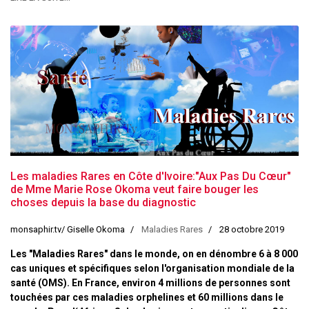
Les maladies Rares en Côte d'Ivoire:"Aux Pas Du Cœur"
de Mme Marie Rose Okoma veut faire bouger les
choses depuis la base du diagnostic
monsaphir.tv/ Giselle Okoma
Maladies Rares
28 octobre 2019
Les "Maladies Rares" dans le monde, on en dénombre 6 à 8 000
cas uniques et spécifiques selon l'organisation mondiale de la
santé (OMS). En France, environ 4 millions de personnes sont
touchées par ces maladies orphelines et 60 millions dans le