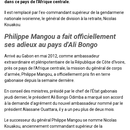
dans ce pays de l'Afrique centrale.
Il est remplacé par l'ex-commandant supérieur de la gendarmerie
nationale ivoirienne, le général de division à la retraite, Nicolas
Kouakou.
Philippe Mangou a fait officiellement
ses adieux au pays d'Ali Bongo
Arrivé au Gabon en mai 2012, comme ambassadeur
extraordinaire et plénipotentiaire de la République de Côte d'Ivoire,
près ce pays de l'Afrique centrale, la mission du général de corps
d'armée, Philippe Mangou, a officiellement pris fin en terre
gabonaise depuis la semaine dernière.
En conseil des ministres, présidé par le chef de l'État gabonais
jeudi dernier, le président Ali Bongo Odimba a marqué son accord
à la demande d'agrément du nouvel ambassadeur nommé par le
président Alassane Ouattara, il y a un peu plus de deux mois.
Le successeur du général Philippe Mangou se nomme Nicolas
Kouakou, anciennement commandant supérieur de la