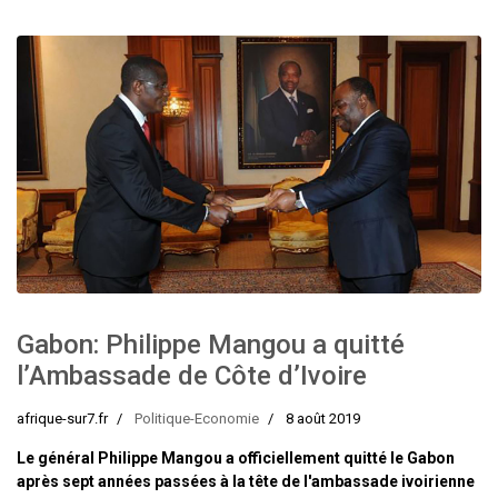
Gabon: Philippe Mangou a quitté
l’Ambassade de Côte d’Ivoire
afrique-sur7.fr
Politique-Economie
8 août 2019
Le général Philippe Mangou a officiellement quitté le Gabon
après sept années passées à la tête de l'ambassade ivoirienne