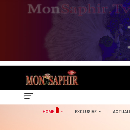
HOME
EXCLUSIVE
ACTUAL