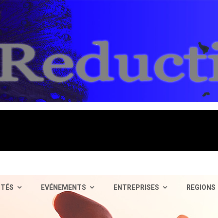
ITÉS
EVÉNEMENTS
ENTREPRISES
REGIONS