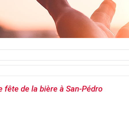
e fête de la bière à San-Pédro