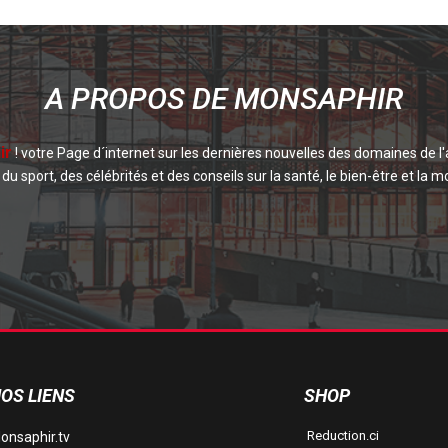
A PROPOS DE MONSAPHIR
ir
! votre Page d´internet sur les dernières nouvelles des domaines de l'
du sport, des célébrités et des conseils sur la santé, le bien-être et la mo
OS LIENS
SHOP
Reduction.ci
onsaphir.tv