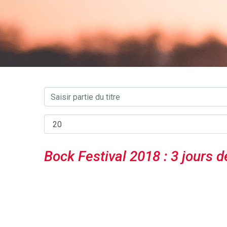
Bock Festival 2018 : 3 jours d