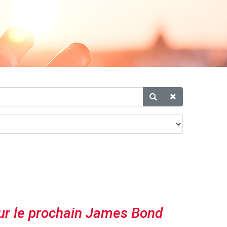
r le prochain James Bond