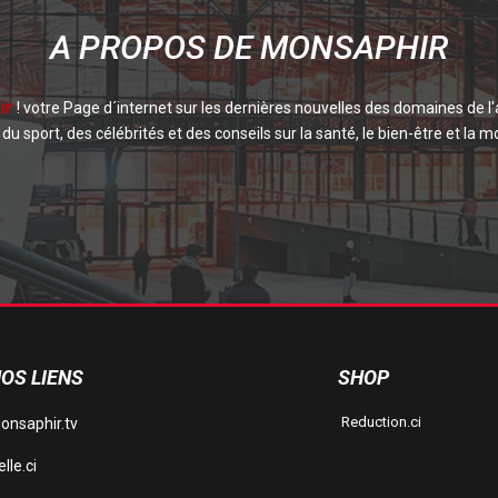
A PROPOS DE MONSAPHIR
ir
! votre Page d´internet sur les dernières nouvelles des domaines de l'
du sport, des célébrités et des conseils sur la santé, le bien-être et la mo
OS LIENS
SHOP
Reduction.ci
onsaphir.tv
lle.ci