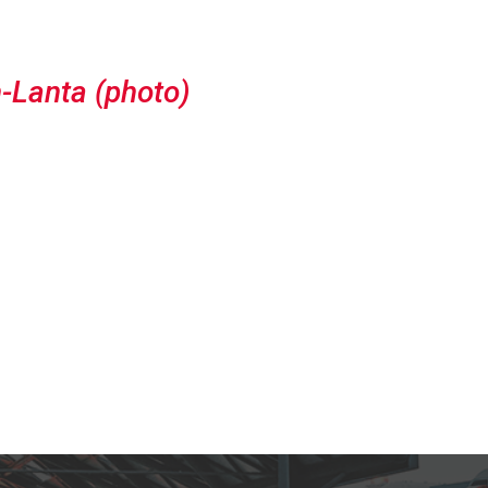
-Lanta (photo)