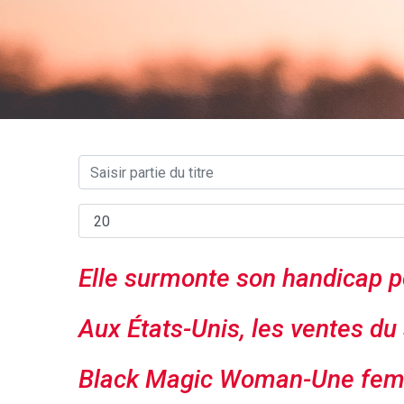
Elle surmonte son handicap p
Aux États-Unis, les ventes du
Black Magic Woman-Une femm