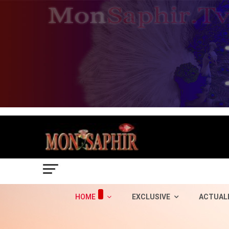
HOME
EXCLUSIVE
ACTUAL