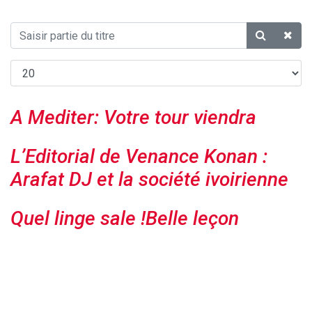
A Mediter: Votre tour viendra
L’Editorial de Venance Konan :
Arafat DJ et la société ivoirienne
Quel linge sale !Belle leçon