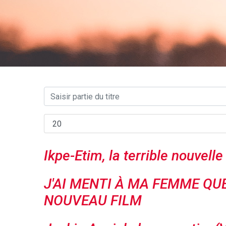
Ikpe-Etim, la terrible nouvelle
J'AI MENTI À MA FEMME QUE
NOUVEAU FILM