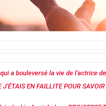
 qui a bouleversé la vie de l’actrice 
 J'ÉTAIS EN FAILLITE POUR SAVOIR