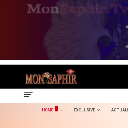
HOME
EXCLUSIVE
ACTUAL