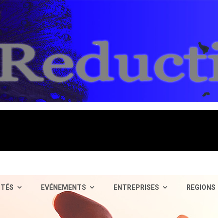
ITÉS
EVÉNEMENTS
ENTREPRISES
REGIONS