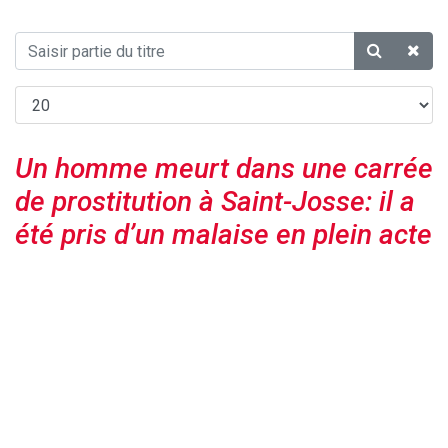
Un homme meurt dans une carrée
de prostitution à Saint-Josse: il a
été pris d’un malaise en plein acte