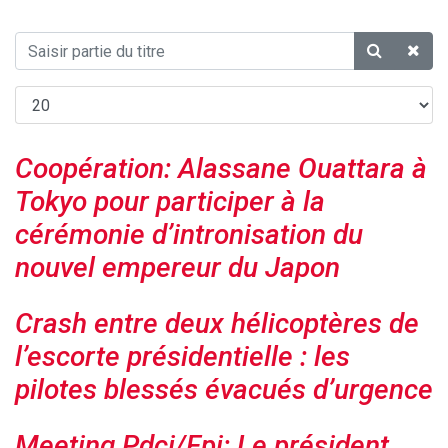
Coopération: Alassane Ouattara à
Tokyo pour participer à la
cérémonie d’intronisation du
nouvel empereur du Japon
Crash entre deux hélicoptères de
l’escorte présidentielle : les
pilotes blessés évacués d’urgence
Meeting Pdci/Fpi: Le président