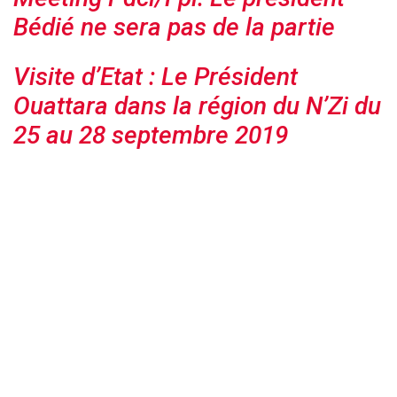
Bédié ne sera pas de la partie
Visite d’Etat : Le Président
Ouattara dans la région du N’Zi du
25 au 28 septembre 2019