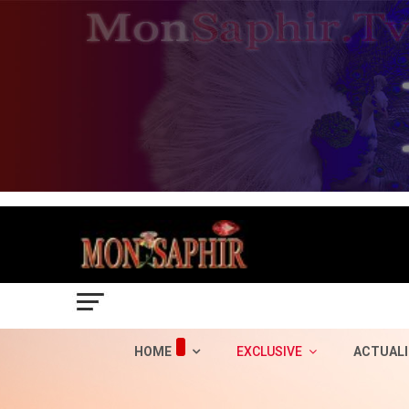
HOME
EXCLUSIVE
ACTUALI