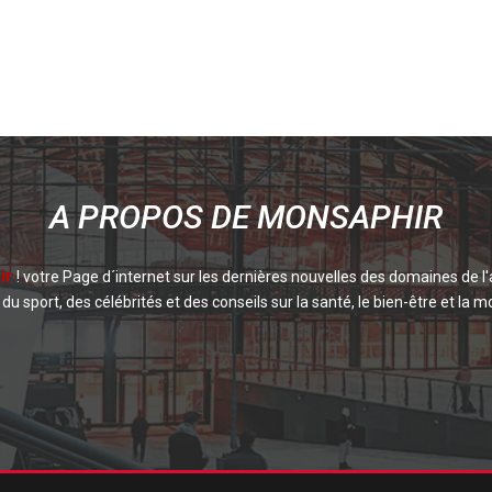
A PROPOS DE MONSAPHIR
ir
! votre Page d´internet sur les dernières nouvelles des domaines de l'
du sport, des célébrités et des conseils sur la santé, le bien-être et la mo