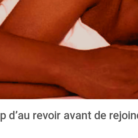
up d’au revoir avant de rejoi