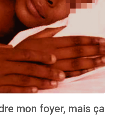
ndre mon foyer, mais ça