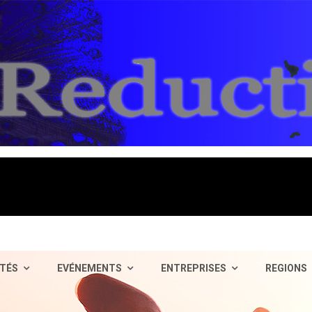
TÉS
EVÉNEMENTS
ENTREPRISES
REGIONS