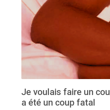
Je voulais faire un co
a été un coup fatal