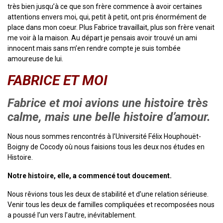
très bien jusqu’à ce que son frère commence à avoir certaines
attentions envers moi, qui, petit à petit, ont pris énormément de
place dans mon coeur. Plus Fabrice travaillait, plus son frère venait
me voir à la maison. Au départ je pensais avoir trouvé un ami
innocent mais sans m’en rendre compte je suis tombée
amoureuse de lui.
FABRICE ET MOI
Fabrice et moi avions une histoire très
calme, mais une belle histoire d’amour.
Nous nous sommes rencontrés à l’Université Félix Houphouët-
Boigny de Cocody où nous faisions tous les deux nos études en
Histoire.
Notre histoire, elle, a commencé tout doucement.
Nous rêvions tous les deux de stabilité et d’une relation sérieuse.
Venir tous les deux de familles compliquées et recomposées nous
a poussé l’un vers l’autre, inévitablement.