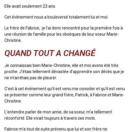
Elle avait seulement 23 ans.
Cet évènement nous a bouleversé totalement lui et moi.
Le frère de Fabrice, je l’ai donc rencontré pour la première fois à
une réunion de famille pour les obsèques de leur soeur Marie-
Christine.
QUAND TOUT A CHANGÉ
Je connaissais bien Marie-Christine, elle et moi avons été très
proche. J'étais tellement dévastée d’apprendre son décès que je
ne m’arrêtais pas de pleurer.
C’est à cet événement qu’il est venu me consoler et qu’il est venu
se présenter comme leur grand frère, Patrick, à Fabrice et Marie-
Christine.
L’entendre parler de mon amie, de sa soeur, m’a tellement
réconforté. Elle vivait toujours à travers ses mots.
Fabrice m’a tout de suite prévenu que lui et son frère ne