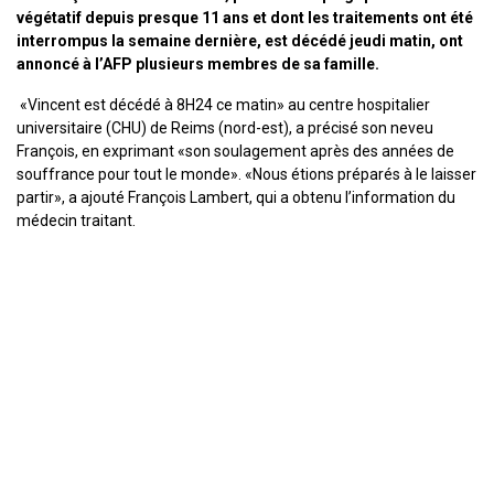
végétatif depuis presque 11 ans et dont les traitements ont été
interrompus la semaine dernière, est décédé jeudi matin, ont
annoncé à l’AFP plusieurs membres de sa famille.
«Vincent est décédé à 8H24 ce matin» au centre hospitalier
universitaire (CHU) de Reims (nord-est), a précisé son neveu
François, en exprimant «son soulagement après des années de
souffrance pour tout le monde». «Nous étions préparés à le laisser
partir», a ajouté François Lambert, qui a obtenu l’information du
médecin traitant.