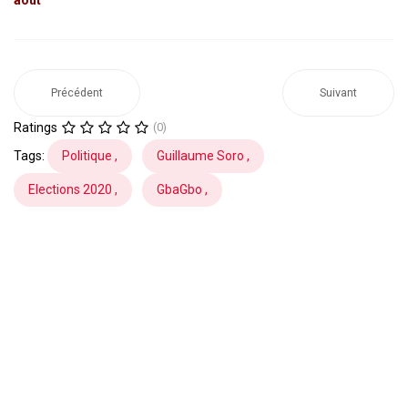
Précédent
Suivant
Ratings
(0)
Tags:
Politique ,
Guillaume Soro ,
Elections 2020 ,
GbaGbo ,