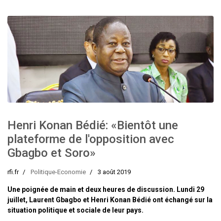
Henri Konan Bédié: «Bientôt une
plateforme de l'opposition avec
Gbagbo et Soro»
rfi.fr
Politique-Economie
3 août 2019
Une poignée de main et deux heures de discussion. Lundi 29
juillet, Laurent Gbagbo et Henri Konan Bédié ont échangé sur la
situation politique et sociale de leur pays.