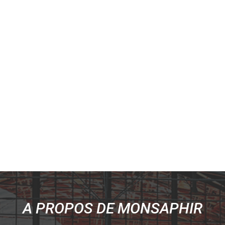
A PROPOS DE MONSAPHIR