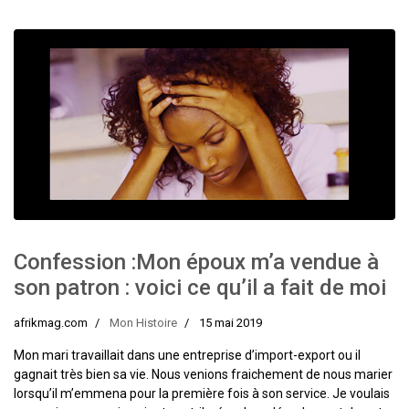
Confession :Mon époux m’a vendue à
son patron : voici ce qu’il a fait de moi
afrikmag.com
Mon Histoire
15 mai 2019
Mon mari travaillait dans une entreprise d’import-export ou il
gagnait très bien sa vie. Nous venions fraichement de nous marier
lorsqu’il m’emmena pour la première fois à son service. Je voulais