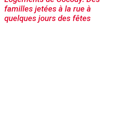
familles jetées à la rue à
quelques jours des fêtes