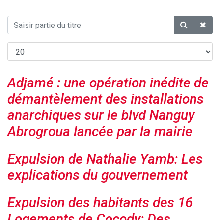
Adjamé : une opération inédite de
démantèlement des installations
anarchiques sur le blvd Nanguy
Abrogroua lancée par la mairie
Expulsion de Nathalie Yamb: Les
explications du gouvernement
Expulsion des habitants des 16
Logements de Cocody: Des