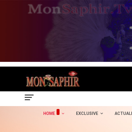
HOME
EXCLUSIVE
ACTUAL