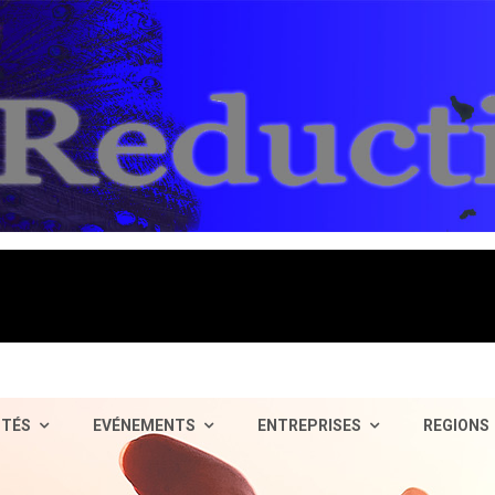
ITÉS
EVÉNEMENTS
ENTREPRISES
REGIONS