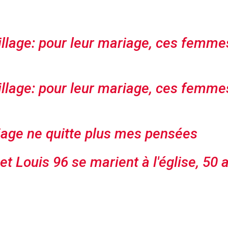
illage: pour leur mariage, ces femme
illage: pour leur mariage, ces femme
iage ne quitte plus mes pensées
et Louis 96 se marient à l'église, 50 