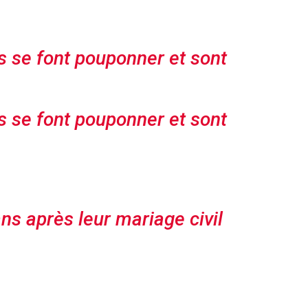
s se font pouponner et sont
s se font pouponner et sont
ans après leur mariage civil