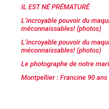
IL EST NÉ PRÉMATURÉ
L’incroyable pouvoir du maqu
méconnaissables! (photos)
L’incroyable pouvoir du maqu
méconnaissables! (photos)
Le photographe de notre mar
Montpellier : Francine 90 ans 